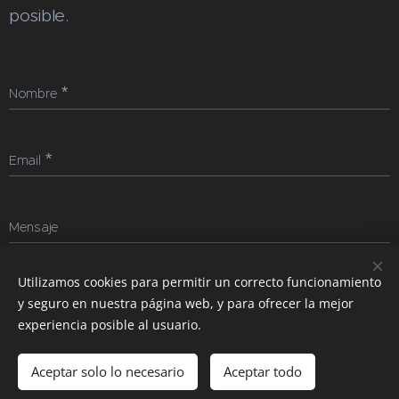
posible.
Nombre
Email
Mensaje
Utilizamos cookies para permitir un correcto funcionamiento
Enviar
y seguro en nuestra página web, y para ofrecer la mejor
experiencia posible al usuario.
Aceptar solo lo necesario
Aceptar todo
Cookies