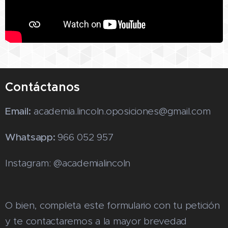
Contáctanos
Email:
academia.lincoln.oposiciones@gmail.com
Whatsapp:
966 052 957
Instagram: @academialincoln
O bien, completa este formulario con tu petición
y te contactaremos a la mayor brevedad