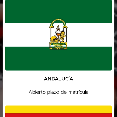
ANDALUCÍA
Abierto plazo de matrícula