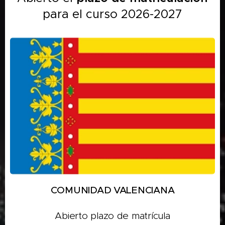
para el curso 2026-2027
COMUNIDAD VALENCIANA
Abierto plazo de matrícula