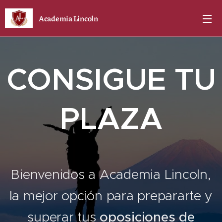
Academia Lincoln
CONSIGUE TU
PLAZA
Bienvenidos a Academia Lincoln,
la mejor opción para prepararte y
superar tus
oposiciones de