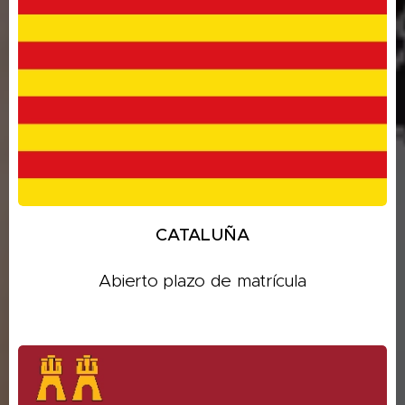
CATALUÑA
Abierto plazo de matrícula