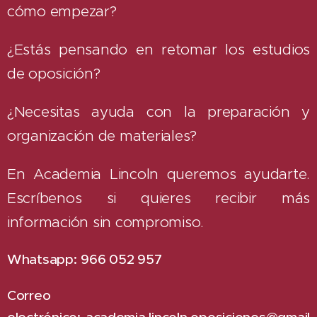
cómo empezar?
¿Estás pensando en retomar los estudios
de oposición?
¿Necesitas ayuda con la preparación y
organización de materiales?
En Academia Lincoln queremos ayudarte.
Escríbenos si quieres recibir más
información sin compromiso.
Whatsapp:
966 052 957
Correo