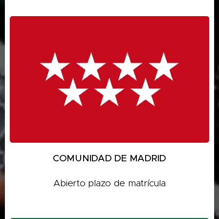
COMUNIDAD DE MADRID
Abierto plazo de matrícula