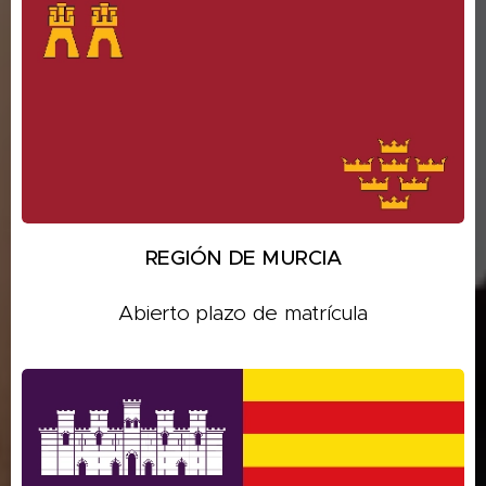
REGIÓN DE MURCIA
Abierto plazo de matrícula