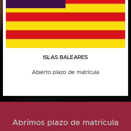
ISLAS BALEARES
Abierto plazo de matrícula
Abrimos plazo de matrícula