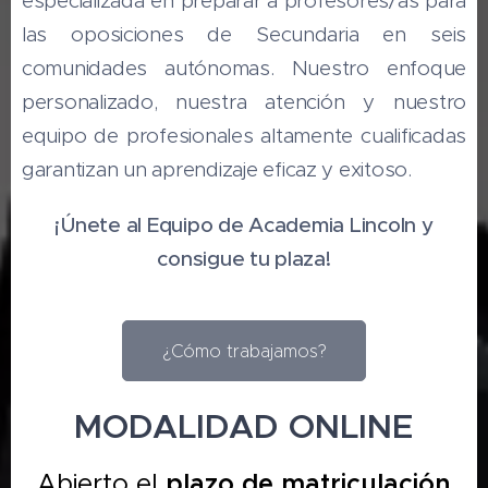
especializada en preparar a profesores/as para
las oposiciones de Secundaria en seis
comunidades autónomas. Nuestro enfoque
personalizado, nuestra atención y nuestro
equipo de profesionales altamente cualificadas
garantizan un aprendizaje eficaz y exitoso.
¡Únete al Equipo de Academia Lincoln y
consigue tu plaza!
¿Cómo trabajamos?
MODALIDAD ONLINE
Abierto el
plazo de matriculación