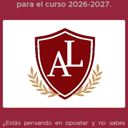
para el curso 2026-2027.
¿Estás pensando en opositar y no sabes